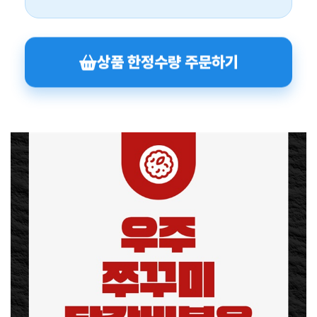
상품 한정수량 주문하기