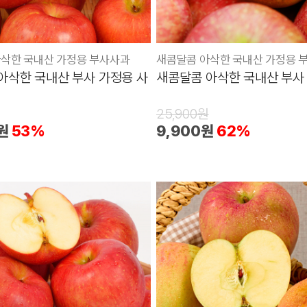
삭한 국내산 가정용 부사사과
새콤달콤 아삭한 국내산 가정용 
아삭한 국내산 부사 가정용 사
새콤달콤 아삭한 국내산 부사 
25,900원
원
53%
9,900원
62%