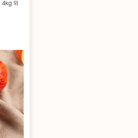
4kg 외