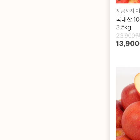
국내산 1
3.5kg
23,900
13,90