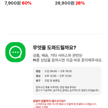
7,900원
60%
28,900원
28%